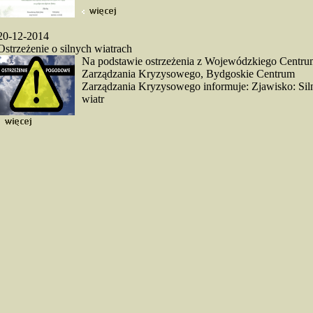
20-12-2014
Ostrzeżenie o silnych wiatrach
Na podstawie ostrzeżenia z Wojewódzkiego Centru
Zarządzania Kryzysowego, Bydgoskie Centrum
Zarządzania Kryzysowego informuje: Zjawisko: Sil
wiatr